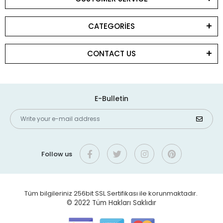
CATEGORİES
CONTACT US
E-Bulletin
Follow us
Tüm bilgileriniz 256bit SSL Sertifikası ile korunmaktadır.
© 2022
Tüm Hakları Saklıdır