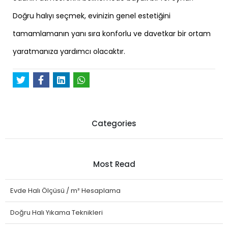
Doğru halıyı seçmek, evinizin genel estetiğini
tamamlamanın yanı sıra konforlu ve davetkar bir ortam
yaratmanıza yardımcı olacaktır.
Categories
Most Read
Evde Halı Ölçüsü / m² Hesaplama
Doğru Halı Yıkama Teknikleri