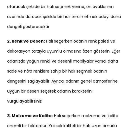
oturacak şekilde bir halı seçmek yerine, ön ayaklarının
üzerinde duracak şekilde bir halı tercih etmek odayı daha
dengeli gösterecektir.
2. Renk ve Desen:
Halı seçerken odanın renk paleti ve
dekorasyon tarzıyla uyumlu olmasına özen gösterin. Eğer
odanızda yoğun renkli ve desenli mobilyalar varsa, daha
sade ve nötr renklere sahip bir halı seçmek odanın
dengesini sağlayabilir. Ayrıca, odanın genel atmosferine
uygun bir desen seçerek odanın karakterini
vurgulayabilirsiniz.
3. Malzeme ve Kalite:
Halı seçerken malzeme ve kalite
önemli bir faktördür. Yüksek kaliteli bir halı, uzun ömürlü