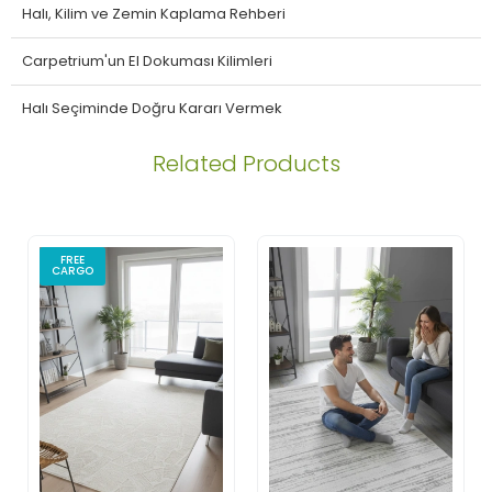
Halı, Kilim ve Zemin Kaplama Rehberi
Carpetrium'un El Dokuması Kilimleri
Halı Seçiminde Doğru Kararı Vermek
Related Products
FREE
CARGO