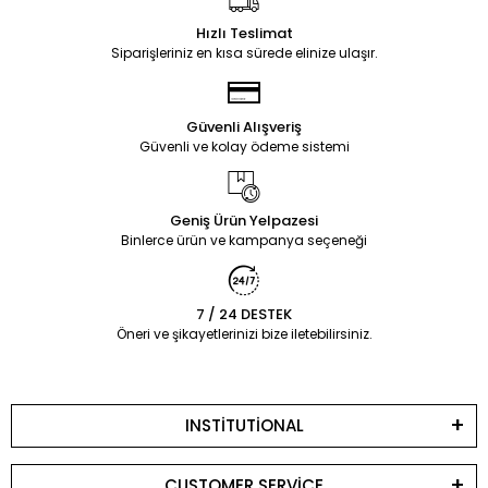
Hızlı Teslimat
Siparişleriniz en kısa sürede elinize ulaşır.
Güvenli Alışveriş
Güvenli ve kolay ödeme sistemi
Geniş Ürün Yelpazesi
Binlerce ürün ve kampanya seçeneği
7 / 24 DESTEK
Öneri ve şikayetlerinizi bize iletebilirsiniz.
INSTİTUTİONAL
CUSTOMER SERVİCE