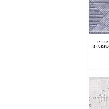
LAPIS 4
İSKANDİNA