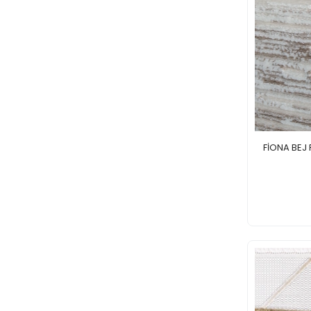
FİONA BEJ 