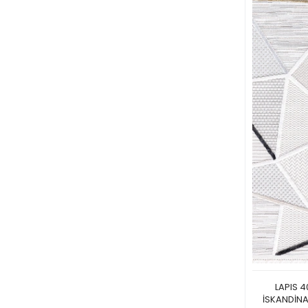
LAPIS 4
İSKANDİNA