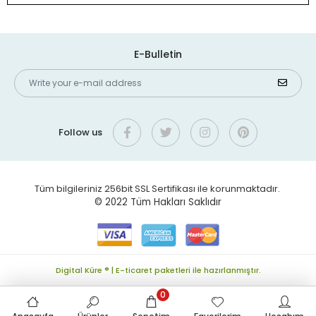
E-Bulletin
Follow us
Tüm bilgileriniz 256bit SSL Sertifikası ile korunmaktadır.
© 2022
Tüm Hakları Saklıdır
Digital Küre ® | E-ticaret paketleri ile hazırlanmıştır.
0