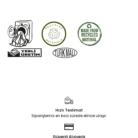
.
Hızlı Teslimat
Siparişleriniz en kısa sürede elinize ulaşır.
Güvenli Alışveriş