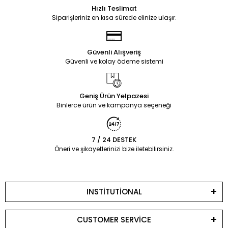
Hızlı Teslimat
Siparişleriniz en kısa sürede elinize ulaşır.
Güvenli Alışveriş
Güvenli ve kolay ödeme sistemi
Geniş Ürün Yelpazesi
Binlerce ürün ve kampanya seçeneği
7 / 24 DESTEK
Öneri ve şikayetlerinizi bize iletebilirsiniz.
INSTİTUTİONAL
CUSTOMER SERVİCE