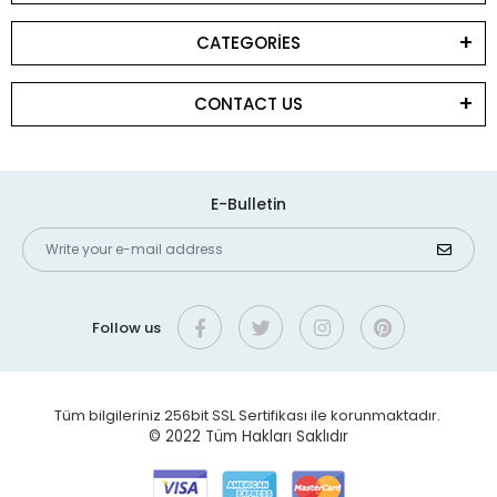
CATEGORİES
CONTACT US
E-Bulletin
Follow us
Tüm bilgileriniz 256bit SSL Sertifikası ile korunmaktadır.
© 2022
Tüm Hakları Saklıdır