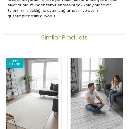
elyaflar olduğundan temizlenmesini çok kolay olacaktır.
Evlerinizin sıcaklığına uyum sağlamasını ve evinizi
güzelleştirmesini diliyoruz.
Similar Products
FREE
CARGO