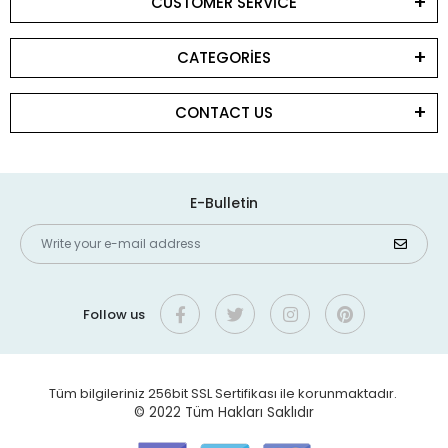
CUSTOMER SERVİCE
CATEGORİES
CONTACT US
E-Bulletin
Follow us
Tüm bilgileriniz 256bit SSL Sertifikası ile korunmaktadır.
© 2022
Tüm Hakları Saklıdır