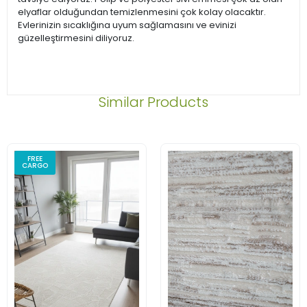
elyaflar olduğundan temizlenmesini çok kolay olacaktır.
Evlerinizin sıcaklığına uyum sağlamasını ve evinizi
güzelleştirmesini diliyoruz.
Similar Products
FREE
CARGO