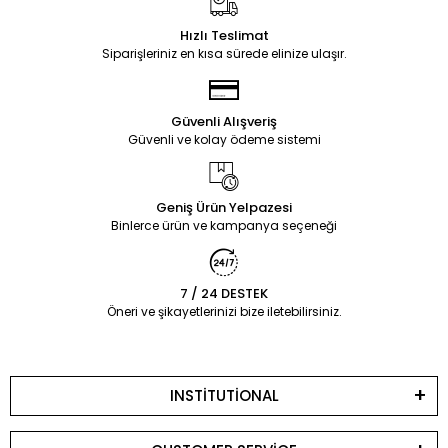
Hızlı Teslimat
Siparişleriniz en kısa sürede elinize ulaşır.
Güvenli Alışveriş
Güvenli ve kolay ödeme sistemi
Geniş Ürün Yelpazesi
Binlerce ürün ve kampanya seçeneği
7 / 24 DESTEK
Öneri ve şikayetlerinizi bize iletebilirsiniz.
INSTİTUTİONAL