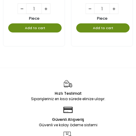
Piece
Piece
Add to cart
Add to cart
Hızlı Teslimat
Siparişleriniz en kısa sürede elinize ulaşır.
Güvenli Alışveriş
Güvenli ve kolay ödeme sistemi