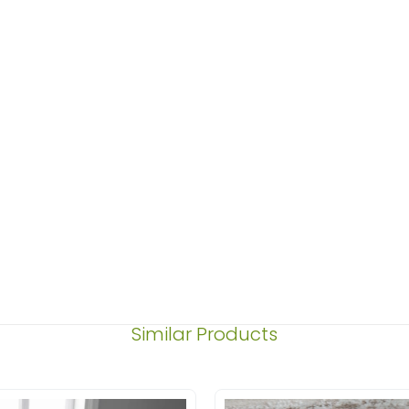
Similar Products