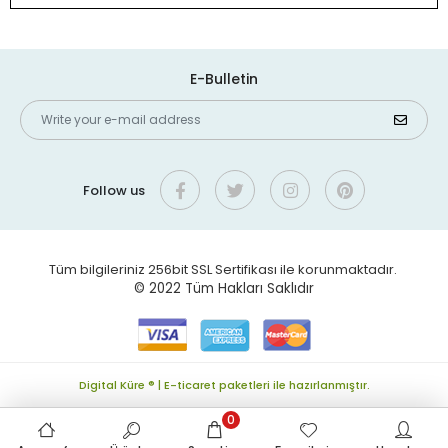
E-Bulletin
Follow us
Tüm bilgileriniz 256bit SSL Sertifikası ile korunmaktadır.
© 2022
Tüm Hakları Saklıdır
Digital Küre ® | E-ticaret paketleri ile hazırlanmıştır.
0