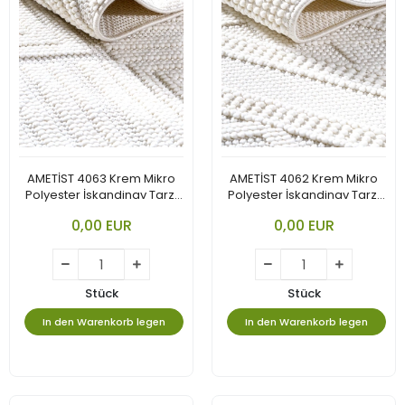
AMETİST 4063 Krem Mikro
AMETİST 4062 Krem Mikro
Polyester İskandinav Tarzı
Polyester İskandinav Tarzı
Bukle Halı
Bukle Halı
0,00 EUR
0,00 EUR
Stück
Stück
In den Warenkorb legen
In den Warenkorb legen