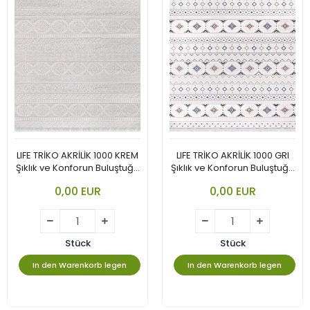
LIFE TRİKO AKRİLİK 1000 KREM
LIFE TRİKO AKRİLİK 1000 GRI
Şıklık ve Konforun Buluştuğu
Şıklık ve Konforun Buluştuğu
Koleksiyon
Koleksiyon
0,00 EUR
0,00 EUR
Stück
Stück
In den Warenkorb legen
In den Warenkorb legen