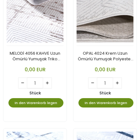
MELODİ 4056 KAHVE Uzun
OPAL 4024 Krem Uzun
Ömürlü Yumuşak Triko
Ömürlü Yumuşak Polyester
Akrilik
Halı
0,00 EUR
0,00 EUR
Stück
Stück
In den Warenkorb legen
In den Warenkorb legen