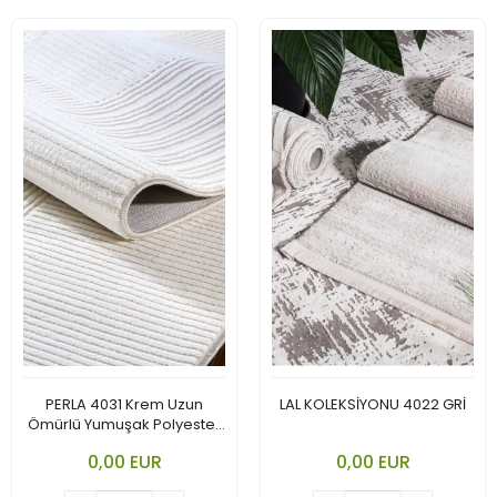
PERLA 4031 Krem Uzun
LAL KOLEKSİYONU 4022 GRİ
Ömürlü Yumuşak Polyester
Halı
0,00 EUR
0,00 EUR