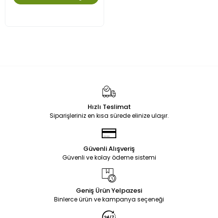
Hızlı Teslimat
Siparişleriniz en kısa sürede elinize ulaşır.
Güvenli Alışveriş
Güvenli ve kolay ödeme sistemi
Geniş Ürün Yelpazesi
Binlerce ürün ve kampanya seçeneği