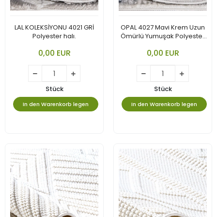
LAL KOLEKSİYONU 4021 GRİ
OPAL 4027 Mavi Krem Uzun
Polyester halı.
Ömürlü Yumuşak Polyester
Halı
0,00 EUR
0,00 EUR
Stück
Stück
In den Warenkorb legen
In den Warenkorb legen