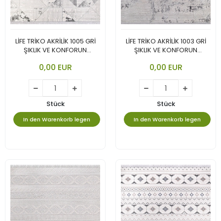
LİFE TRİKO AKRİLİK 1005 GRİ
LİFE TRİKO AKRİLİK 1003 GRİ
ŞIKLIK VE KONFORUN
ŞIKLIK VE KONFORUN
BULUŞTUĞU KOLEKSİYON.
BULUŞTUĞU KOLEKSİYON.
0,00 EUR
0,00 EUR
Stück
Stück
In den Warenkorb legen
In den Warenkorb legen