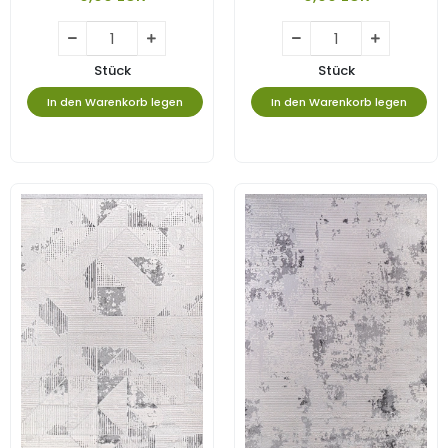
Stück
Stück
In den Warenkorb legen
In den Warenkorb legen