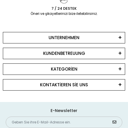
7 / 24 DESTEK
Öneri ve şikayetlerinizi bize iletebilirsiniz.
UNTERNEHMEN
KUNDENBETREUUNG
KATEGORİEN
KONTAKTİEREN SİE UNS
E-Newsletter