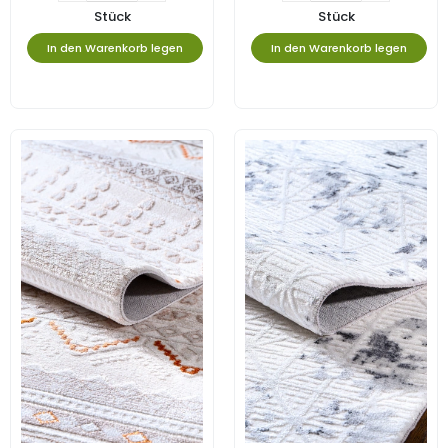
Stück
Stück
In den Warenkorb legen
In den Warenkorb legen