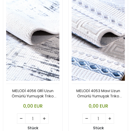
MELODİ 4056 GRİ Uzun
MELODİ 4053 Mavi Uzun
Ömürlü Yumuşak Triko
Ömürlü Yumuşak Triko
Akrilik
Akrilik
0,00 EUR
0,00 EUR
Stück
Stück