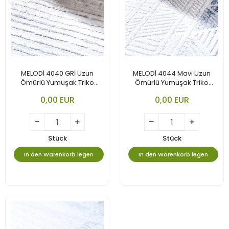
MELODİ 4040 GRİ Uzun
MELODİ 4044 Mavi Uzun
Ömürlü Yumuşak Triko
Ömürlü Yumuşak Triko
Akrilik
Akrilik
0,00 EUR
0,00 EUR
Stück
Stück
In den Warenkorb legen
In den Warenkorb legen