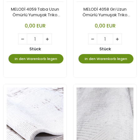
MELODİ 4059 Taba Uzun
MELODİ 4058 Gri Uzun
Ömürlü Yumuşak Triko
Ömürlü Yumuşak Triko
Akrilik
Akrilik
0,00 EUR
0,00 EUR
Stück
Stück
In den Warenkorb legen
In den Warenkorb legen