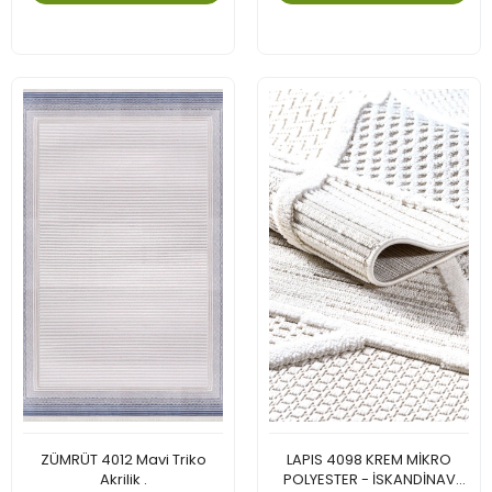
ZÜMRÜT 4012 Mavi Triko
LAPIS 4098 KREM MİKRO
Akrilik .
POLYESTER - İSKANDİNAV