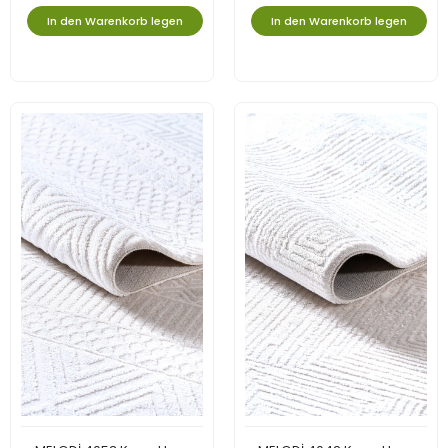
In den Warenkorb legen
In den Warenkorb legen