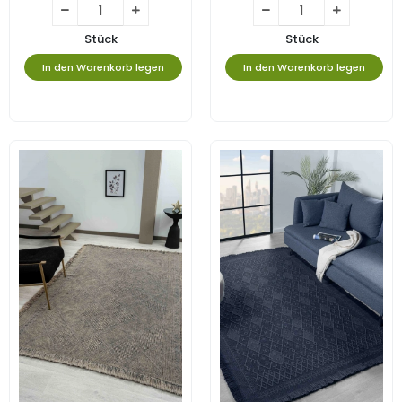
Stück
Stück
In den Warenkorb legen
In den Warenkorb legen