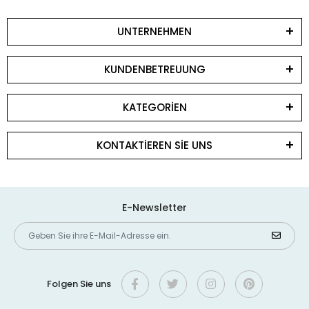
UNTERNEHMEN
KUNDENBETREUUNG
KATEGORİEN
KONTAKTİEREN SİE UNS
E-Newsletter
Folgen Sie uns