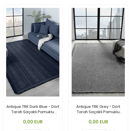
Antique TRK Dark Blue - Dört
Antique TRK Grey - Dört
Tarafı Saçaklı Pamuklu
Tarafı Saçaklı Pamuklu
Yıkanabilir Kilim
Yıkanabilir Kilim
0,00 EUR
0,00 EUR