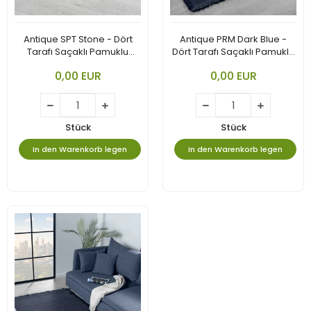
Antique SPT Stone - Dört
Antique PRM Dark Blue -
Tarafı Saçaklı Pamuklu
Dört Tarafı Saçaklı Pamuklu
Yıkanabilir Kilim
Yıkanabilir Kilim
0,00 EUR
0,00 EUR
Stück
Stück
In den Warenkorb legen
In den Warenkorb legen