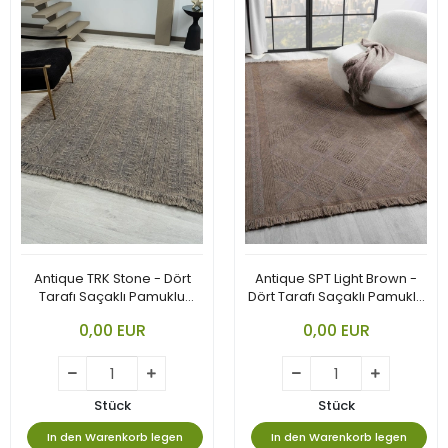
Antique TRK Stone - Dört
Antique SPT Light Brown -
Tarafı Saçaklı Pamuklu
Dört Tarafı Saçaklı Pamuklu
Yıkanabilir Kilim
Yıkanabilir Kilim
0,00 EUR
0,00 EUR
Stück
Stück
In den Warenkorb legen
In den Warenkorb legen