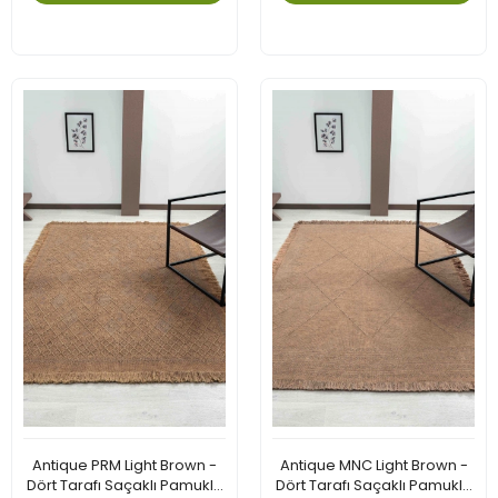
Antique PRM Light Brown -
Antique MNC Light Brown -
Dört Tarafı Saçaklı Pamuklu
Dört Tarafı Saçaklı Pamuklu