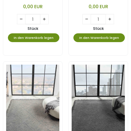
Yıkanabilir Kilim
Yıkanabilir Kilim
0,00 EUR
0,00 EUR
Stück
Stück
In den Warenkorb legen
In den Warenkorb legen