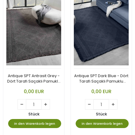
Antique SPT Antrasit Grey -
Antique SPT Dark Blue - Dört
Dört Tarafı Saçaklı Pamuklu
Tarafı Saçaklı Pamuklu
Yıkanabilir Kilim
Yıkanabilir Kilim
0,00 EUR
0,00 EUR
Stück
Stück
In den Warenkorb legen
In den Warenkorb legen