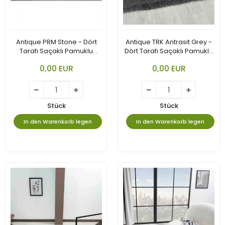
Antique PRM Stone - Dört
Antique TRK Antrasit Grey -
Tarafı Saçaklı Pamuklu
Dört Tarafı Saçaklı Pamuklu
Yıkanabilir Kilim
Yıkanabilir Kilim
0,00 EUR
0,00 EUR
Stück
Stück
In den Warenkorb legen
In den Warenkorb legen