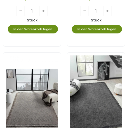
Stück
Stück
In den Warenkorb legen
In den Warenkorb legen