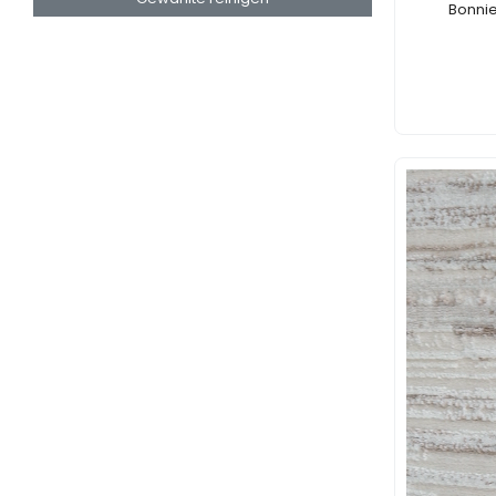
Bonnie
Stück