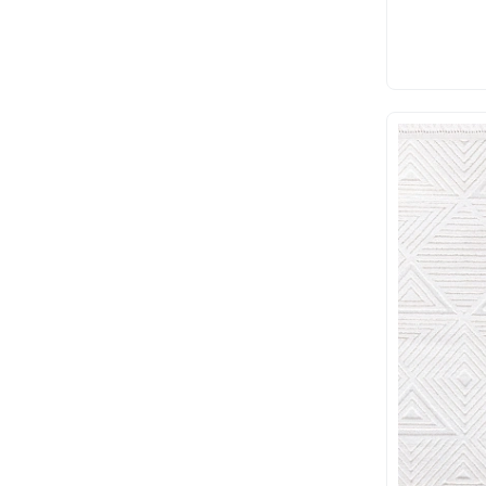
Stück