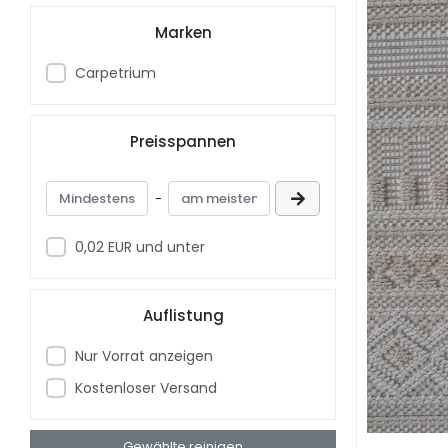
Marken
Carpetrium
Preisspannen
-
0,02 EUR und unter
Auflistung
Nur Vorrat anzeigen
Kostenloser Versand
Gewählte reinigen