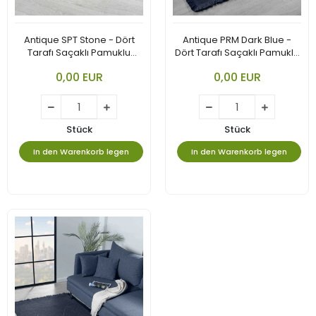
Antique SPT Stone - Dört
Antique PRM Dark Blue -
Tarafı Saçaklı Pamuklu
Dört Tarafı Saçaklı Pamuklu
Yıkanabilir Kilim
Yıkanabilir Kilim
0,00 EUR
0,00 EUR
Stück
Stück
In den Warenkorb legen
In den Warenkorb legen