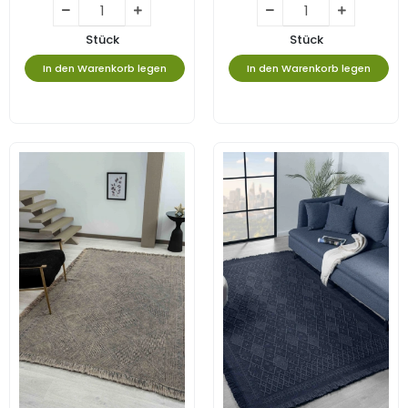
Stück
Stück
In den Warenkorb legen
In den Warenkorb legen