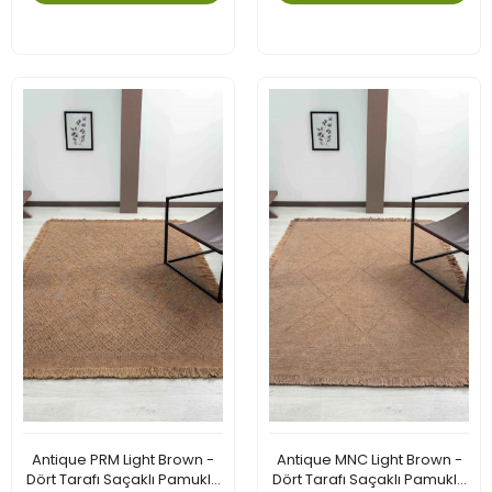
Antique PRM Light Brown -
Antique MNC Light Brown -
Dört Tarafı Saçaklı Pamuklu
Dört Tarafı Saçaklı Pamuklu