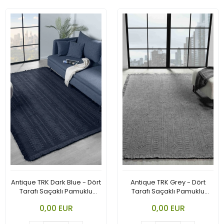
Antique TRK Dark Blue - Dört
Antique TRK Grey - Dört
Tarafı Saçaklı Pamuklu
Tarafı Saçaklı Pamuklu
Yıkanabilir Kilim
Yıkanabilir Kilim
0,00 EUR
0,00 EUR