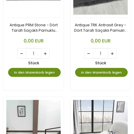
Antique PRM Stone - Dört
Antique TRK Antrasit Grey -
Tarafı Saçaklı Pamuklu
Dört Tarafı Saçaklı Pamuklu
Yıkanabilir Kilim
Yıkanabilir Kilim
0,00 EUR
0,00 EUR
Stück
Stück
In den Warenkorb legen
In den Warenkorb legen