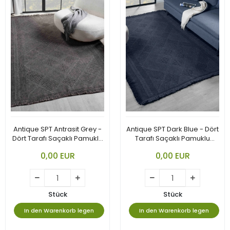
Antique SPT Antrasit Grey -
Antique SPT Dark Blue - Dört
Dört Tarafı Saçaklı Pamuklu
Tarafı Saçaklı Pamuklu
Yıkanabilir Kilim
Yıkanabilir Kilim
0,00 EUR
0,00 EUR
Stück
Stück
In den Warenkorb legen
In den Warenkorb legen