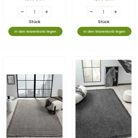
Stück
Stück
In den Warenkorb legen
In den Warenkorb legen