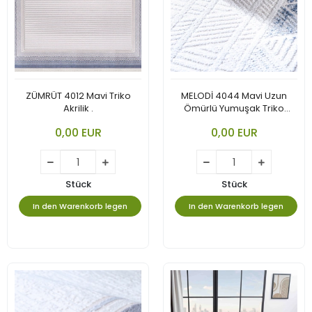
ZÜMRÜT 4012 Mavi Triko
MELODİ 4044 Mavi Uzun
Akrilik .
Ömürlü Yumuşak Triko
Akrilik
0,00 EUR
0,00 EUR
Stück
Stück
In den Warenkorb legen
In den Warenkorb legen