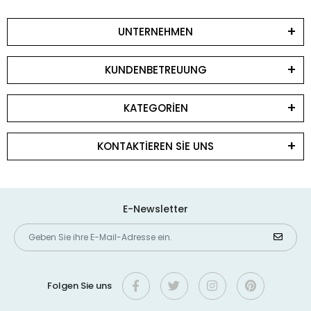
UNTERNEHMEN
KUNDENBETREUUNG
KATEGORİEN
KONTAKTİEREN SİE UNS
E-Newsletter
Folgen Sie uns