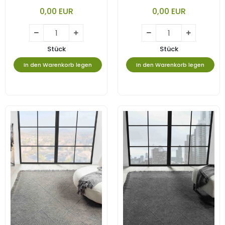
Yıkanabilir Kilim
Yıkanabilir Kilim
0,00 EUR
0,00 EUR
Stück
Stück
In den Warenkorb legen
In den Warenkorb legen