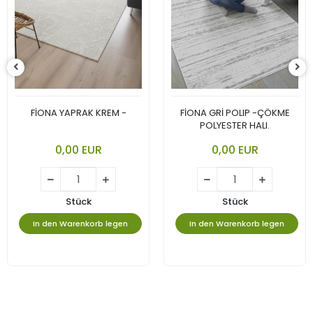
FİONA YAPRAK KREM -
FİONA GRİ POLIP -ÇÖKME
POLYESTER HALI.
0,00 EUR
0,00 EUR
Stück
Stück
In den Warenkorb legen
In den Warenkorb legen