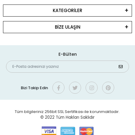
KATEGORİLER
BİZE ULAŞIN
E-Bülten
Bizi Takip Edin
Tüm bilgileriniz 256bit SSL Sertifikası ile korunmaktadır.
© 2022
Tüm Hakları Saklıdır