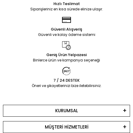
Hızlı Teslimat
Siparişleriniz en kısa sürede elinize ulaşır.
Güvenli Alışveriş
Güvenli ve kolay ödeme sistemi
Geniş Ürün Yelpazesi
Binlerce ürün ve kampanya seçeneği
7 / 24 DESTEK
Öneri ve şikayetlerinizi bize iletebilirsiniz.
KURUMSAL
MÜŞTERİ HİZMETLERİ