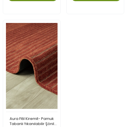
Aura Fitil Kiremit- Pamuk
Tabanlı Yıkanılabilir Şönil