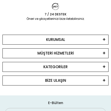
7 / 24 DESTEK
Öneri ve şikayetlerinizi bize iletebilirsiniz.
KURUMSAL
MÜŞTERİ HİZMETLERİ
KATEGORİLER
BİZE ULAŞIN
E-Bülten