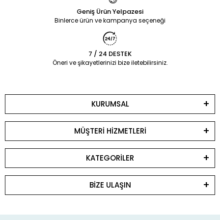
Geniş Ürün Yelpazesi
Binlerce ürün ve kampanya seçeneği
7 / 24 DESTEK
Öneri ve şikayetlerinizi bize iletebilirsiniz.
KURUMSAL
MÜŞTERİ HİZMETLERİ
KATEGORİLER
BİZE ULAŞIN