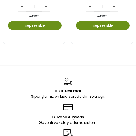
Adet
Sepete Ekle
Hızlı Teslimat
Siparişleriniz en kısa sürede elinize ulaşır.
Güvenli Alışveriş
Güvenli ve kolay ödeme sistemi