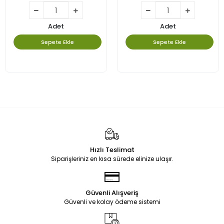
Adet
Adet
Sepete Ekle
Sepete Ekle
Hızlı Teslimat
Siparişleriniz en kısa sürede elinize ulaşır.
Güvenli Alışveriş
Güvenli ve kolay ödeme sistemi