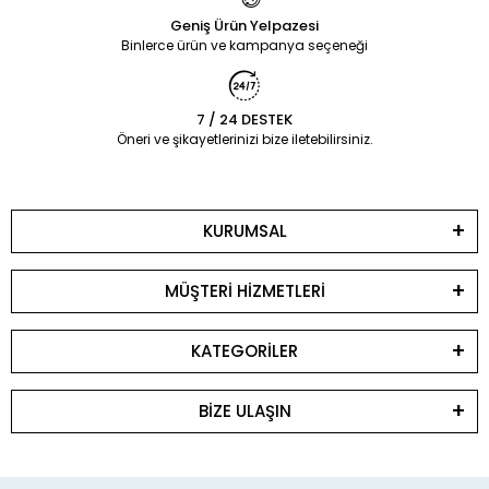
Geniş Ürün Yelpazesi
Binlerce ürün ve kampanya seçeneği
7 / 24 DESTEK
Öneri ve şikayetlerinizi bize iletebilirsiniz.
KURUMSAL
MÜŞTERİ HİZMETLERİ
KATEGORİLER
BİZE ULAŞIN