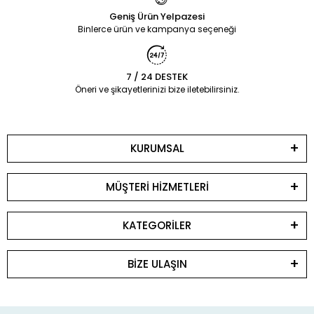
Geniş Ürün Yelpazesi
Binlerce ürün ve kampanya seçeneği
7 / 24 DESTEK
Öneri ve şikayetlerinizi bize iletebilirsiniz.
KURUMSAL
MÜŞTERİ HİZMETLERİ
KATEGORİLER
BİZE ULAŞIN