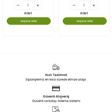
Adet
Adet
Sepete Ekle
Sepete Ekle
Hızlı Teslimat
Siparişleriniz en kısa sürede elinize ulaşır.
Güvenli Alışveriş
Güvenli ve kolay ödeme sistemi